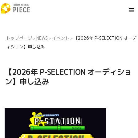
トップページ
NEWS
イベント
【2026年 P-SELECTION オーデ
>
>
>
ィション】申し込み
【2026年 P-SELECTION オーディショ
ン】申し込み