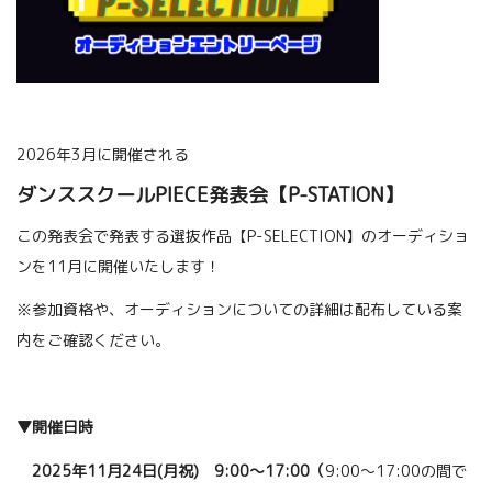
2026年3月に開催される
ダンススクールPIECE発表会【P-STATION】
この発表会で発表する選抜作品【P-SELECTION】のオーディショ
ンを11月に開催いたします！
※参加資格や、オーディションについての詳細は配布している案
内をご確認ください。
▼開催日時
2025年11月24日(月祝) 9:00～17:00（
9:00～17:00の間で