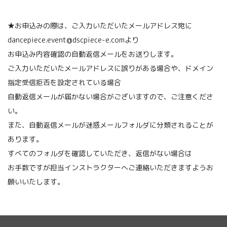
★お申込みの際は、ご入力いただいたメールアドレス宛に
dancepiece.event@dscpiece-e.comより
お申込み内容確認の自動返信メールをお送りします。
ご入力いただいたメールアドレスに誤りがある場合や、ドメイン
指定受信拒否を設定されている場合
自動返信メールが届かない場合がございますので、ご注意くださ
い。
また、自動返信メールが迷惑メールフォルダに分類されることが
あります。
すべてのフォルダを確認していただき、返信がない場合は
お手数ですが担当インストラクターへご連絡いただきますようお
願いいたします。