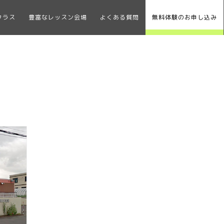
クラス
豊富なレッスン会場
よくある質問
無料体験のお申し込み