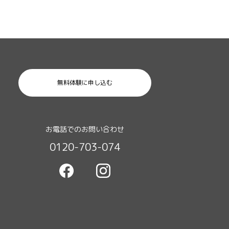
無料体験に申し込む
お電話でのお問い合わせ
0120-703-074