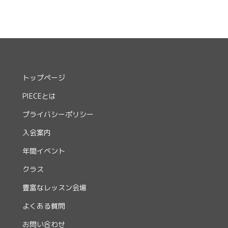
トップページ
PIECEとは
プライバシーポリシー
入会案内
年間イベント
クラス
豊富なレッスン会場
よくある質問
お問い合わせ