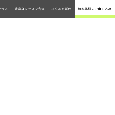
クラス
豊富なレッスン会場
よくある質問
無料体験のお申し込み