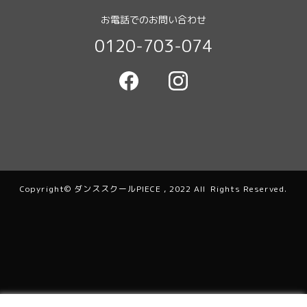
お電話でのお問い合わせ
0120-703-074
Copyright© ダンススクールPIECE , 2022 All Rights Reserved.