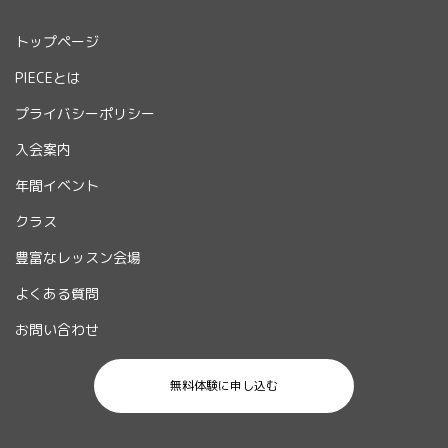
トップページ
PIECEとは
プライバシーポリシー
入会案内
年間イベント
クラス
豊富なレッスン会場
よくある質問
お問い合わせ
無料体験に申し込む